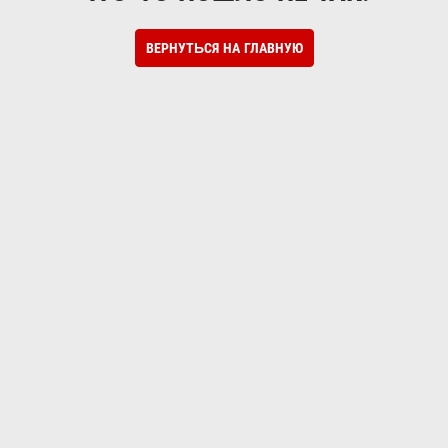
ВЕРНУТЬСЯ НА ГЛАВНУЮ