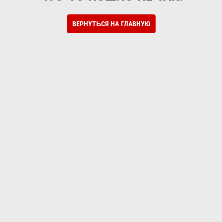
ВЕРНУТЬСЯ НА ГЛАВНУЮ