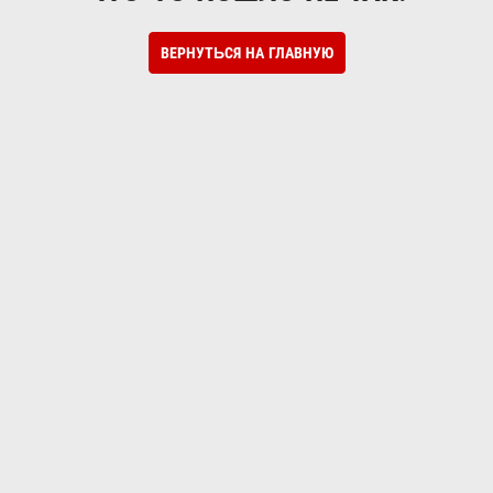
ВЕРНУТЬСЯ НА ГЛАВНУЮ