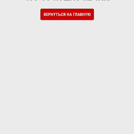
ВЕРНУТЬСЯ НА ГЛАВНУЮ