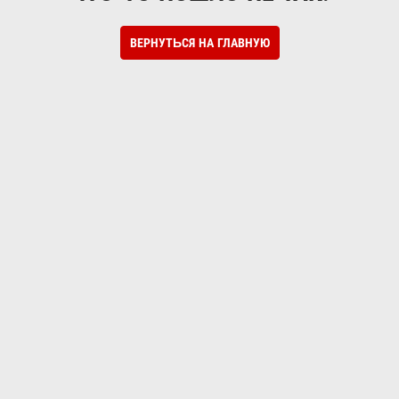
ВЕРНУТЬСЯ НА ГЛАВНУЮ