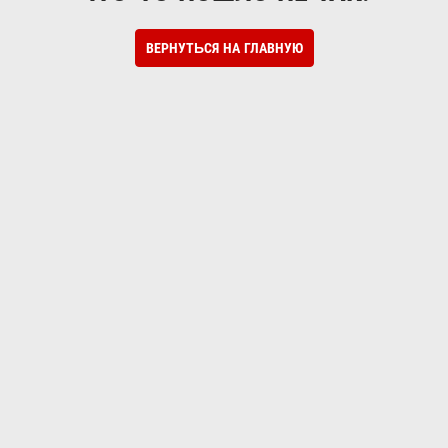
ВЕРНУТЬСЯ НА ГЛАВНУЮ