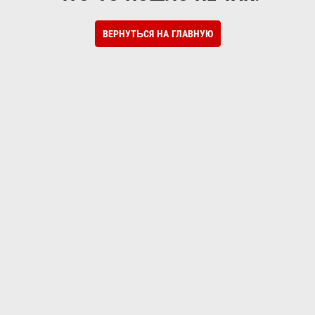
ВЕРНУТЬСЯ НА ГЛАВНУЮ