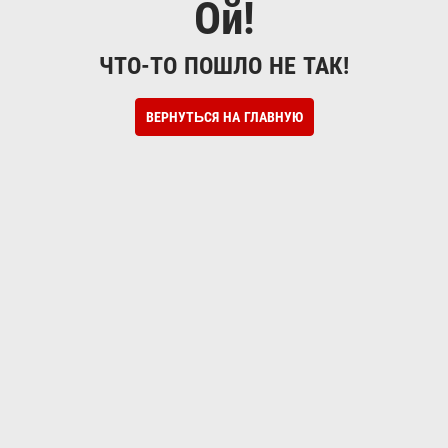
Ой!
ЧТО-ТО ПОШЛО НЕ ТАК!
ВЕРНУТЬСЯ НА ГЛАВНУЮ