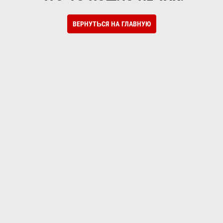
ВЕРНУТЬСЯ НА ГЛАВНУЮ