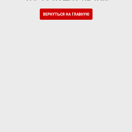
ВЕРНУТЬСЯ НА ГЛАВНУЮ