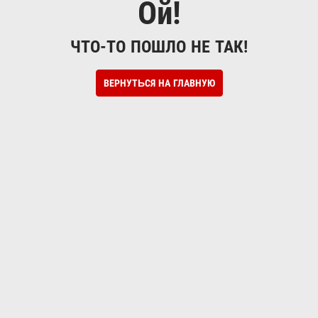
Ой!
ЧТО-ТО ПОШЛО НЕ ТАК!
ВЕРНУТЬСЯ НА ГЛАВНУЮ