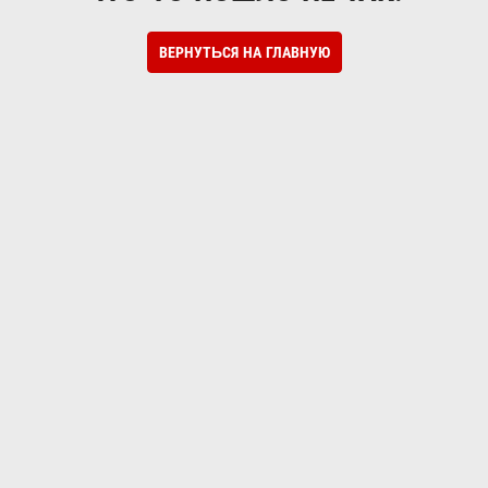
ВЕРНУТЬСЯ НА ГЛАВНУЮ