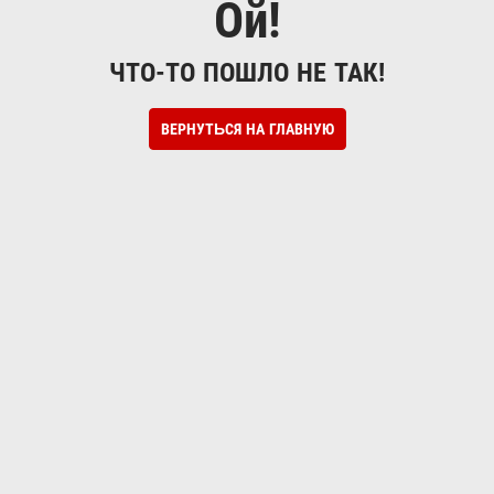
Ой!
ЧТО-ТО ПОШЛО НЕ ТАК!
ВЕРНУТЬСЯ НА ГЛАВНУЮ