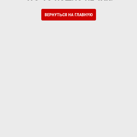
ВЕРНУТЬСЯ НА ГЛАВНУЮ