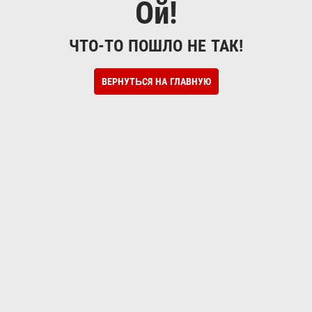
Ой!
ЧТО-ТО ПОШЛО НЕ ТАК!
ВЕРНУТЬСЯ НА ГЛАВНУЮ