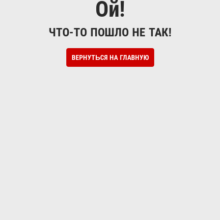
Ой!
ЧТО-ТО ПОШЛО НЕ ТАК!
ВЕРНУТЬСЯ НА ГЛАВНУЮ