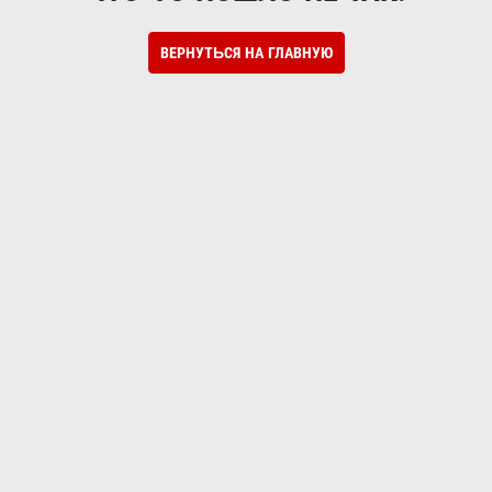
ВЕРНУТЬСЯ НА ГЛАВНУЮ