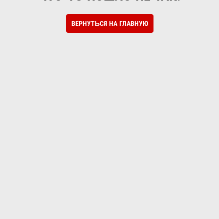
ВЕРНУТЬСЯ НА ГЛАВНУЮ