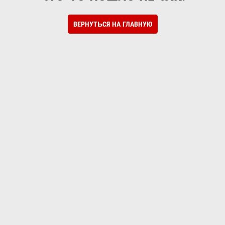
ВЕРНУТЬСЯ НА ГЛАВНУЮ