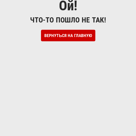
Ой!
ЧТО-ТО ПОШЛО НЕ ТАК!
ВЕРНУТЬСЯ НА ГЛАВНУЮ