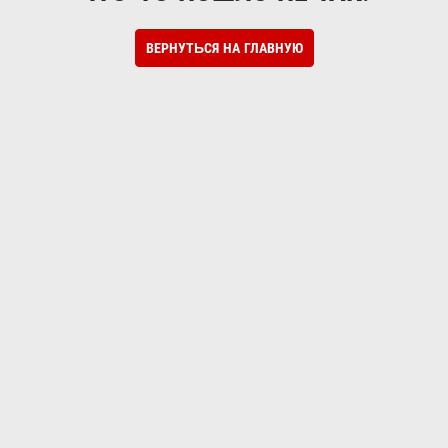
ВЕРНУТЬСЯ НА ГЛАВНУЮ