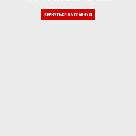
ВЕРНУТЬСЯ НА ГЛАВНУЮ