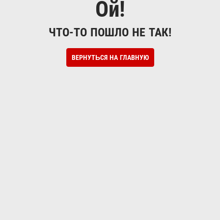
Ой!
ЧТО-ТО ПОШЛО НЕ ТАК!
ВЕРНУТЬСЯ НА ГЛАВНУЮ