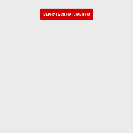
ВЕРНУТЬСЯ НА ГЛАВНУЮ