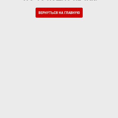
ВЕРНУТЬСЯ НА ГЛАВНУЮ