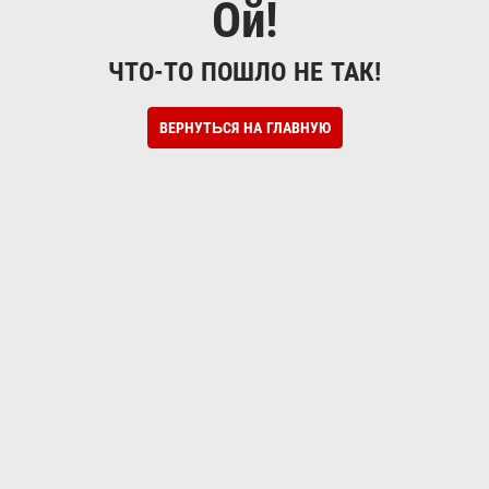
Ой!
ЧТО-ТО ПОШЛО НЕ ТАК!
ВЕРНУТЬСЯ НА ГЛАВНУЮ