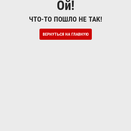
Ой!
ЧТО-ТО ПОШЛО НЕ ТАК!
ВЕРНУТЬСЯ НА ГЛАВНУЮ