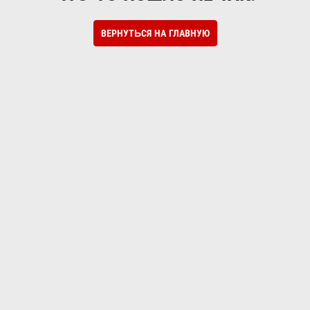
ВЕРНУТЬСЯ НА ГЛАВНУЮ