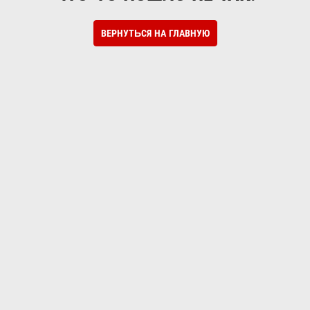
ВЕРНУТЬСЯ НА ГЛАВНУЮ