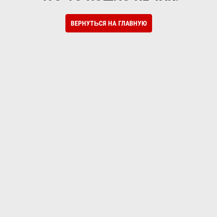
ВЕРНУТЬСЯ НА ГЛАВНУЮ