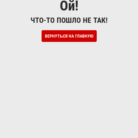
Ой!
ЧТО-ТО ПОШЛО НЕ ТАК!
ВЕРНУТЬСЯ НА ГЛАВНУЮ