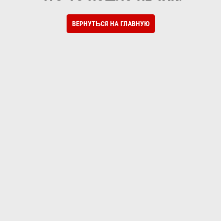
ВЕРНУТЬСЯ НА ГЛАВНУЮ