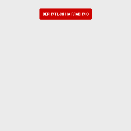
ВЕРНУТЬСЯ НА ГЛАВНУЮ