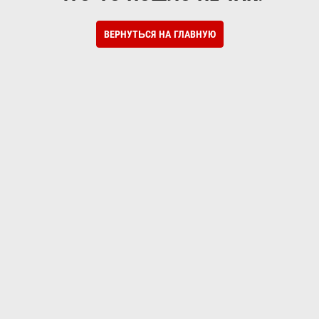
ВЕРНУТЬСЯ НА ГЛАВНУЮ