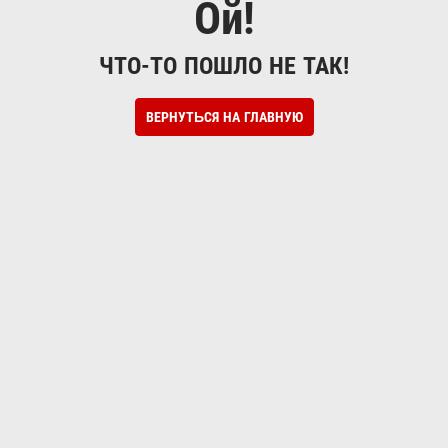
Ой!
ЧТО-ТО ПОШЛО НЕ ТАК!
ВЕРНУТЬСЯ НА ГЛАВНУЮ