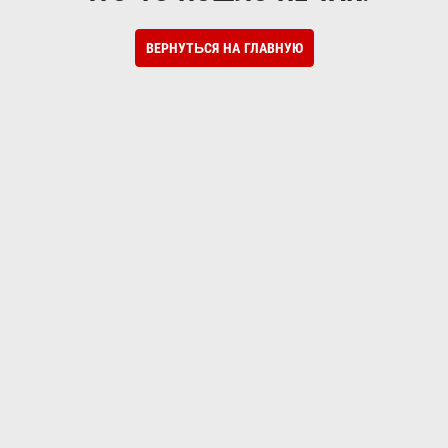
ВЕРНУТЬСЯ НА ГЛАВНУЮ