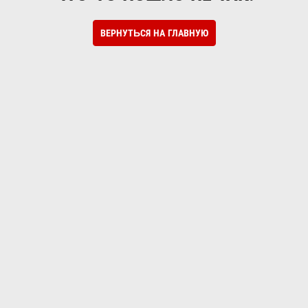
ВЕРНУТЬСЯ НА ГЛАВНУЮ