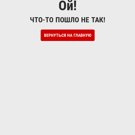
Ой!
ЧТО-ТО ПОШЛО НЕ ТАК!
ВЕРНУТЬСЯ НА ГЛАВНУЮ