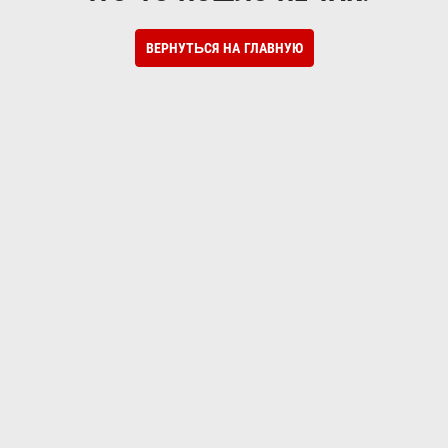
ВЕРНУТЬСЯ НА ГЛАВНУЮ