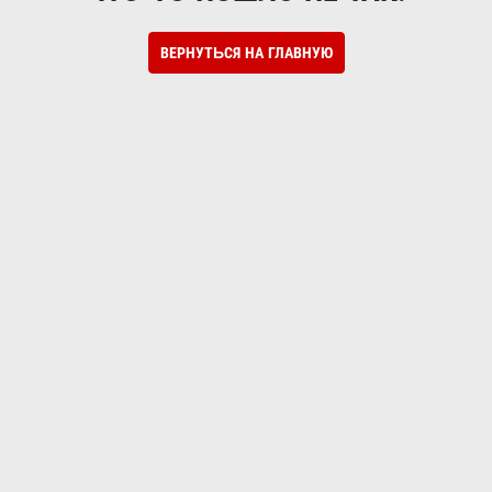
ВЕРНУТЬСЯ НА ГЛАВНУЮ