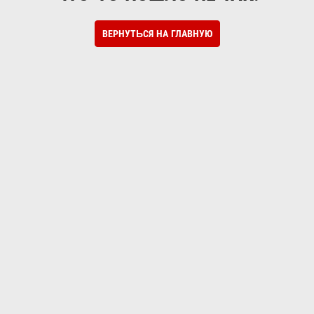
ВЕРНУТЬСЯ НА ГЛАВНУЮ