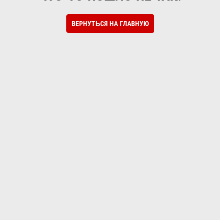
ВЕРНУТЬСЯ НА ГЛАВНУЮ