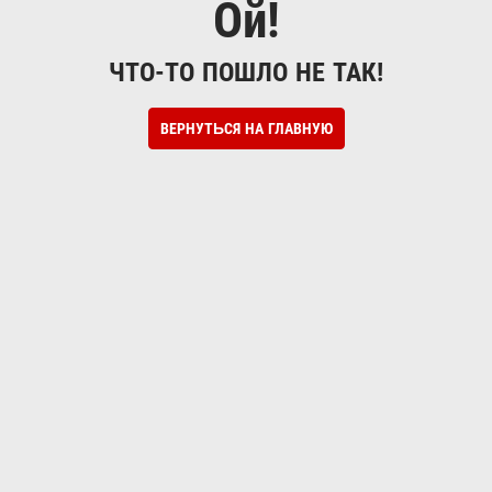
Ой!
ЧТО-ТО ПОШЛО НЕ ТАК!
ВЕРНУТЬСЯ НА ГЛАВНУЮ