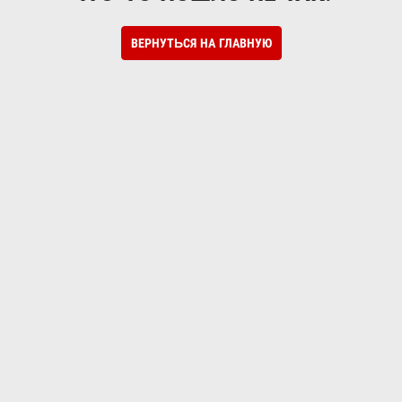
ВЕРНУТЬСЯ НА ГЛАВНУЮ