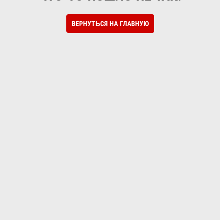
ВЕРНУТЬСЯ НА ГЛАВНУЮ