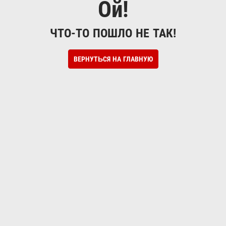
Ой!
ЧТО-ТО ПОШЛО НЕ ТАК!
ВЕРНУТЬСЯ НА ГЛАВНУЮ