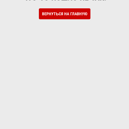
ВЕРНУТЬСЯ НА ГЛАВНУЮ