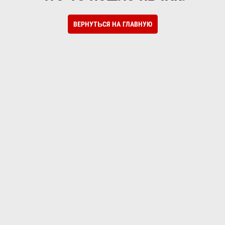
ВЕРНУТЬСЯ НА ГЛАВНУЮ