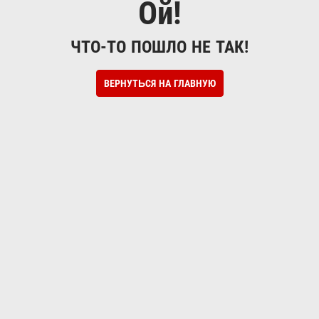
Ой!
ЧТО-ТО ПОШЛО НЕ ТАК!
ВЕРНУТЬСЯ НА ГЛАВНУЮ