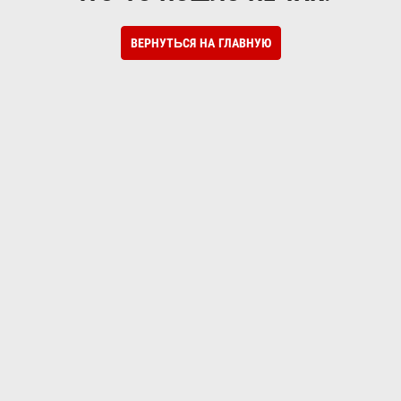
ВЕРНУТЬСЯ НА ГЛАВНУЮ